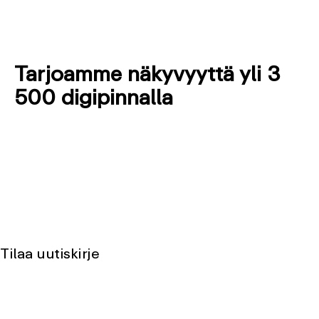
Tarjoamme näkyvyyttä yli 3
500 digipinnalla
Tilaa uutiskirje