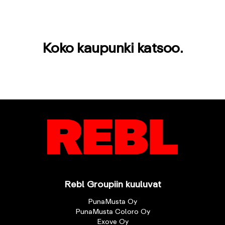
Koko kaupunki katsoo.
Rebl Groupiin kuuluvat
PunaMusta Oy
PunaMusta Coloro Oy
Exove Oy