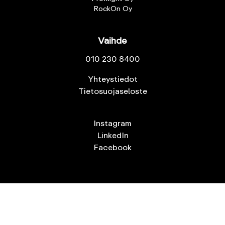
RockOn Oy
Vaihde
010 230 8400
Yhteystiedot
Tietosuojaseloste
Instagram
LinkedIn
Facebook